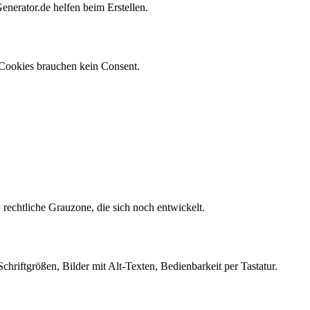
nerator.de helfen beim Erstellen.
 Cookies brauchen kein Consent.
rechtliche Grauzone, die sich noch entwickelt.
Schriftgrößen, Bilder mit Alt-Texten, Bedienbarkeit per Tastatur.