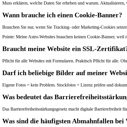
Muss erklären, welche Daten Sie erheben und warum. Aktualisieren, 
Wann brauche ich einen Cookie-Banner?
Brauchen Sie nur, wenn Sie Tracking- oder Marketing-Cookies setzen
Pointe: Meine Astro-Websites brauchen keinen Cookie-Banner, weil ni
Braucht meine Website ein SSL-Zertifikat
Pflicht für alle Websites mit Formularen. Praktisch Pflicht für all
Darf ich beliebige Bilder auf meiner Webs
Eigene Fotos = kein Problem. Stockfotos = Lizenz prüfen und dokument
Was bedeutet das Barrierefreiheitsstärkun
Das Barrierefreiheitsstärkungsgesetz macht digitale Barrierefreiheit f
Was sind die häufigsten Abmahnfallen bei