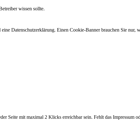
Betreiber wissen sollte.
d eine Datenschutzerklärung. Einen Cookie-Banner brauchen Sie nur, w
er Seite mit maximal 2 Klicks erreichbar sein. Fehlt das Impressum od