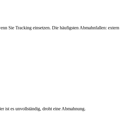
enn Sie Tracking einsetzen. Die häufigsten Abmahnfallen: extern
er ist es unvollständig, droht eine Abmahnung.