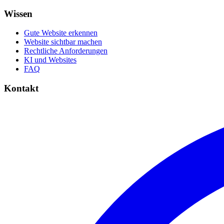
Wissen
Gute Website erkennen
Website sichtbar machen
Rechtliche Anforderungen
KI und Websites
FAQ
Kontakt