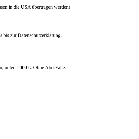
sen in die USA übertragen werden)
bis zur Datenschutzerklärung.
n, unter 1.000 €. Ohne Abo-Falle.