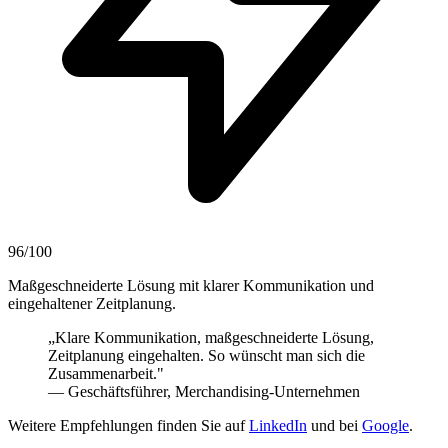
96/100
Maßgeschneiderte Lösung mit klarer Kommunikation und
eingehaltener Zeitplanung.
„Klare Kommunikation, maßgeschneiderte Lösung,
Zeitplanung eingehalten. So wünscht man sich die
Zusammenarbeit."
— Geschäftsführer, Merchandising-Unternehmen
Weitere Empfehlungen finden Sie auf
LinkedIn
und bei
Google
.