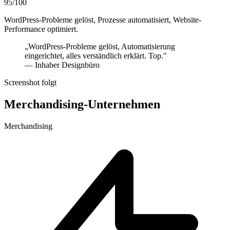
95/100
WordPress-Probleme gelöst, Prozesse automatisiert, Website-
Performance optimiert.
„WordPress-Probleme gelöst, Automatisierung
eingerichtet, alles verständlich erklärt. Top."
— Inhaber Designbüro
Screenshot folgt
Merchandising-Unternehmen
Merchandising