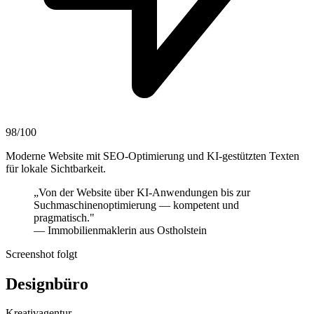
98/100
Moderne Website mit SEO-Optimierung und KI-gestützten Texten
für lokale Sichtbarkeit.
„Von der Website über KI-Anwendungen bis zur
Suchmaschinenoptimierung — kompetent und
pragmatisch."
— Immobilienmaklerin aus Ostholstein
Screenshot folgt
Designbüro
Kreativagentur