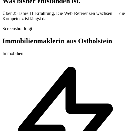
Was bisher entstanden ist.
Über 25 Jahre IT-Erfahrung. Die Web-Referenzen wachsen — die
Kompetenz ist längst da.
Screenshot folgt
Immobilienmaklerin aus Ostholstein
Immobilien