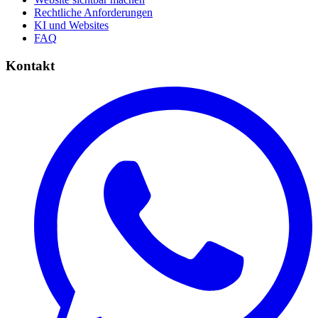
Rechtliche Anforderungen
KI und Websites
FAQ
Kontakt