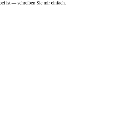
ei ist — schreiben Sie mir einfach.