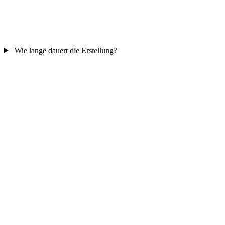
Wie lange dauert die Erstellung?