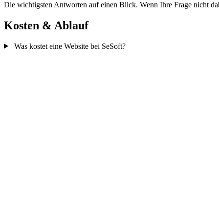
Die wichtigsten Antworten auf einen Blick. Wenn Ihre Frage nicht dab
Kosten & Ablauf
Was kostet eine Website bei SeSoft?