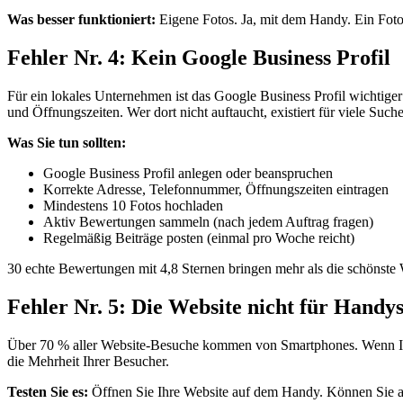
Was besser funktioniert:
Eigene Fotos. Ja, mit dem Handy. Ein Foto 
Fehler Nr. 4: Kein Google Business Profil
Für ein lokales Unternehmen ist das Google Business Profil wichtige
und Öffnungszeiten. Wer dort nicht auftaucht, existiert für viele Such
Was Sie tun sollten:
Google Business Profil anlegen oder beanspruchen
Korrekte Adresse, Telefonnummer, Öffnungszeiten eintragen
Mindestens 10 Fotos hochladen
Aktiv Bewertungen sammeln (nach jedem Auftrag fragen)
Regelmäßig Beiträge posten (einmal pro Woche reicht)
30 echte Bewertungen mit 4,8 Sternen bringen mehr als die schönste 
Fehler Nr. 5: Die Website nicht für Handy
Über 70 % aller Website-Besuche kommen von Smartphones. Wenn Ihre
die Mehrheit Ihrer Besucher.
Testen Sie es:
Öffnen Sie Ihre Website auf dem Handy. Können Sie al