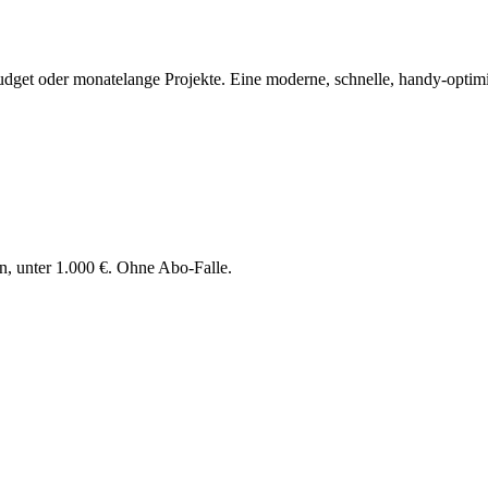
 Budget oder monatelange Projekte. Eine moderne, schnelle, handy-optim
n, unter 1.000 €. Ohne Abo-Falle.