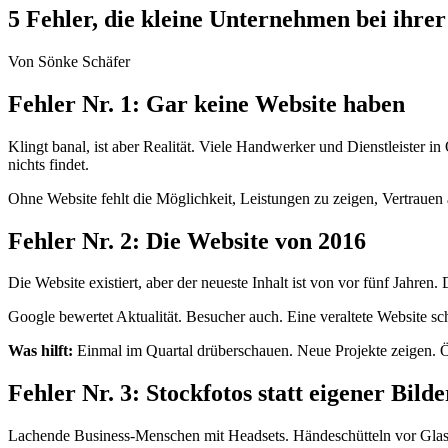
5 Fehler, die kleine Unternehmen bei ihr
Von Sönke Schäfer
Fehler Nr. 1: Gar keine Website haben
Klingt banal, ist aber Realität. Viele Handwerker und Dienstleister
nichts findet.
Ohne Website fehlt die Möglichkeit, Leistungen zu zeigen, Vertraue
Fehler Nr. 2: Die Website von 2016
Die Website existiert, aber der neueste Inhalt ist von vor fünf Jahren
Google bewertet Aktualität. Besucher auch. Eine veraltete Website sc
Was hilft:
Einmal im Quartal drüberschauen. Neue Projekte zeigen. Öf
Fehler Nr. 3: Stockfotos statt eigener Bilde
Lachende Business-Menschen mit Headsets. Händeschütteln vor Glasfa