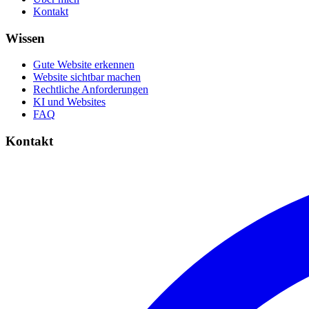
Kontakt
Wissen
Gute Website erkennen
Website sichtbar machen
Rechtliche Anforderungen
KI und Websites
FAQ
Kontakt