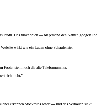
ess Profil. Das funktioniert — bis jemand den Namen googelt und
 Website wirkt wie ein Laden ohne Schaufenster.
 Im Footer steht noch die alte Telefonnummer.
rt sich nicht.”
ucher erkennen Stockfotos sofort — und das Vertrauen sinkt.