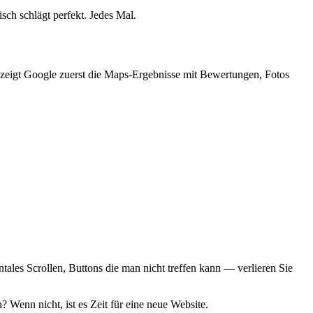
sch schlägt perfekt. Jedes Mal.
, zeigt Google zuerst die Maps-Ergebnisse mit Bewertungen, Fotos
es Scrollen, Buttons die man nicht treffen kann — verlieren Sie
enn nicht, ist es Zeit für eine neue Website.