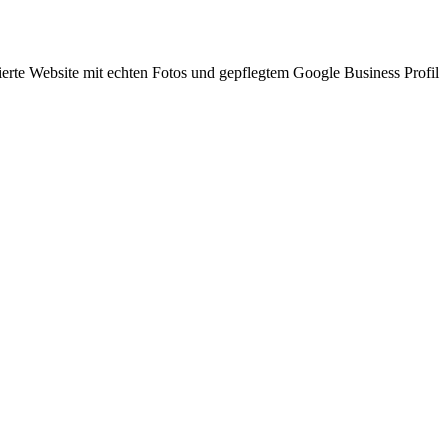
ierte Website mit echten Fotos und gepflegtem Google Business Profil